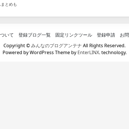
ムまとめも
ついて
登録ブログ一覧
固定リンクツール
登録申請
お問
Copyright ©
みんなのブログアンテナ
All Rights Reserved.
Powered by WordPress Theme by
EnterLINX
. technology.