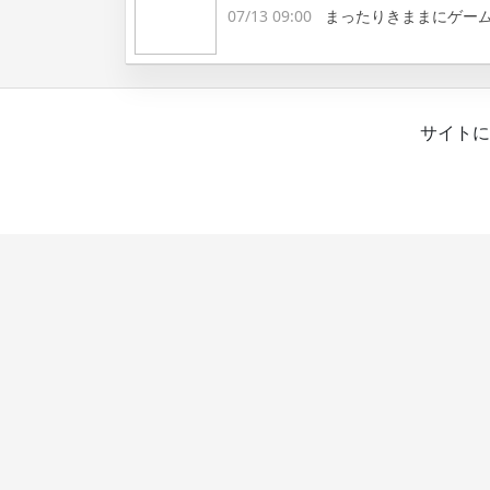
07/13 09:00
まったりきままにゲー
サイトに