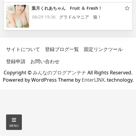
葉月くれあちゃん Fruit ＆ Fresh！
06/29 19:36
グラドルマニア 猿！
サイトについて
登録ブログ一覧
固定リンクツール
登録申請
お問い合わせ
Copyright ©
みんなのブログアンテナ
All Rights Reserved.
Powered by WordPress Theme by
EnterLINX
. technology.
MENU