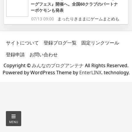
ーグフェス』開催へ。全国60クラブのパートナ
ーポケモンも発表
07/13 09:00
まったりきままにゲームまとめも
サイトについて
登録ブログ一覧
固定リンクツール
登録申請
お問い合わせ
Copyright ©
みんなのブログアンテナ
All Rights Reserved.
Powered by WordPress Theme by
EnterLINX
. technology.
MENU