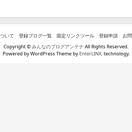
ついて
登録ブログ一覧
固定リンクツール
登録申請
お問
Copyright ©
みんなのブログアンテナ
All Rights Reserved.
Powered by WordPress Theme by
EnterLINX
. technology.