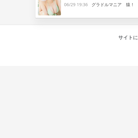
06/29 19:36
グラドルマニア 猿！
サイトに