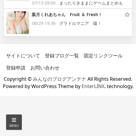
07/13 09:00
まったりきままにゲームまとめも
葉月くれあちゃん Fruit ＆ Fresh！
06/29 19:36
グラドルマニア 猿！
サイトについて
登録ブログ一覧
固定リンクツール
登録申請
お問い合わせ
Copyright ©
みんなのブログアンテナ
All Rights Reserved.
Powered by WordPress Theme by
EnterLINX
. technology.
MENU