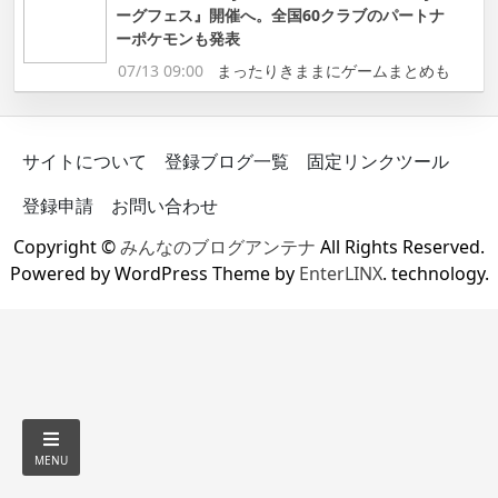
ーグフェス』開催へ。全国60クラブのパートナ
ーポケモンも発表
07/13 09:00
まったりきままにゲームまとめも
サイトについて
登録ブログ一覧
固定リンクツール
登録申請
お問い合わせ
Copyright ©
みんなのブログアンテナ
All Rights Reserved.
Powered by WordPress Theme by
EnterLINX
. technology.
MENU