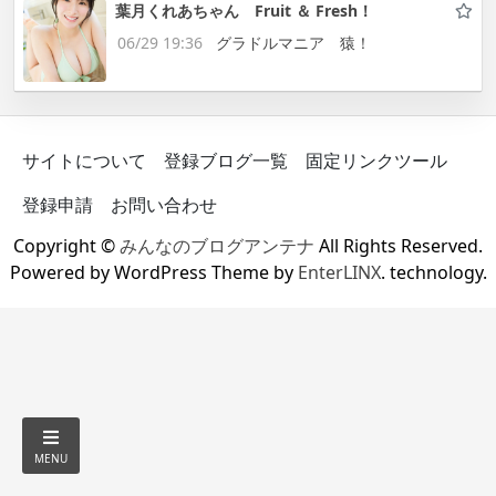
葉月くれあちゃん Fruit ＆ Fresh！
06/29 19:36
グラドルマニア 猿！
サイトについて
登録ブログ一覧
固定リンクツール
登録申請
お問い合わせ
Copyright ©
みんなのブログアンテナ
All Rights Reserved.
Powered by WordPress Theme by
EnterLINX
. technology.
MENU