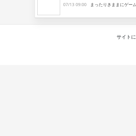
07/13 09:00
まったりきままにゲー
サイトに