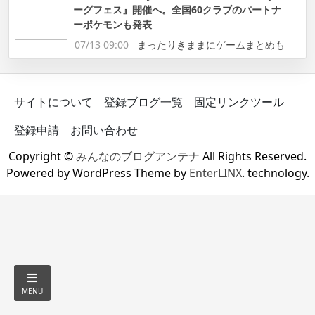
ーグフェス』開催へ。全国60クラブのパートナ
ーポケモンも発表
07/13 09:00
まったりきままにゲームまとめも
サイトについて
登録ブログ一覧
固定リンクツール
登録申請
お問い合わせ
Copyright ©
みんなのブログアンテナ
All Rights Reserved.
Powered by WordPress Theme by
EnterLINX
. technology.
MENU