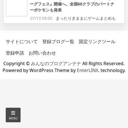
ーグフェス』開催へ。全国60クラブのパートナ
ーポケモンも発表
07/13 09:00
まったりきままにゲームまとめも
サイトについて
登録ブログ一覧
固定リンクツール
登録申請
お問い合わせ
Copyright ©
みんなのブログアンテナ
All Rights Reserved.
Powered by WordPress Theme by
EnterLINX
. technology.
MENU