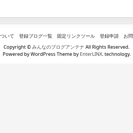
ついて
登録ブログ一覧
固定リンクツール
登録申請
お問
Copyright ©
みんなのブログアンテナ
All Rights Reserved.
Powered by WordPress Theme by
EnterLINX
. technology.