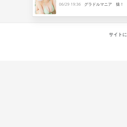
06/29 19:36
グラドルマニア 猿！
サイトに