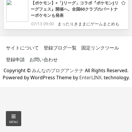
【ポケモン】×「Jリーグ」コラボ『ポケモンJリ
ーグフェス』開催へ。全国60クラブのパートナ
ーポケモンも発表
07/13 09:00
まったりきままにゲームまとめも
サイトについて
登録ブログ一覧
固定リンクツール
登録申請
お問い合わせ
Copyright ©
みんなのブログアンテナ
All Rights Reserved.
Powered by WordPress Theme by
EnterLINX
. technology.
MENU