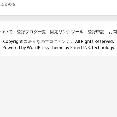
ムまとめも
ついて
登録ブログ一覧
固定リンクツール
登録申請
お問
Copyright ©
みんなのブログアンテナ
All Rights Reserved.
Powered by WordPress Theme by
EnterLINX
. technology.