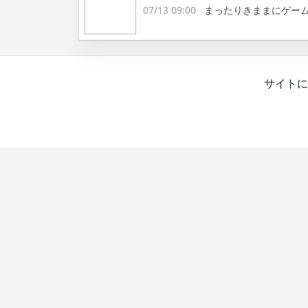
07/13 09:00
まったりきままにゲー
サイトに