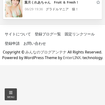
葉月くれあちゃん Fruit ＆ Fresh！
06/29 19:36
グラドルマニア 猿！
サイトについて
登録ブログ一覧
固定リンクツール
登録申請
お問い合わせ
Copyright ©
みんなのブログアンテナ
All Rights Reserved.
Powered by WordPress Theme by
EnterLINX
. technology.
MENU