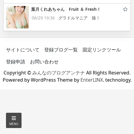
葉月くれあちゃん Fruit ＆ Fresh！
06/29 19:36
グラドルマニア 猿！
サイトについて
登録ブログ一覧
固定リンクツール
登録申請
お問い合わせ
Copyright ©
みんなのブログアンテナ
All Rights Reserved.
Powered by WordPress Theme by
EnterLINX
. technology.
MENU