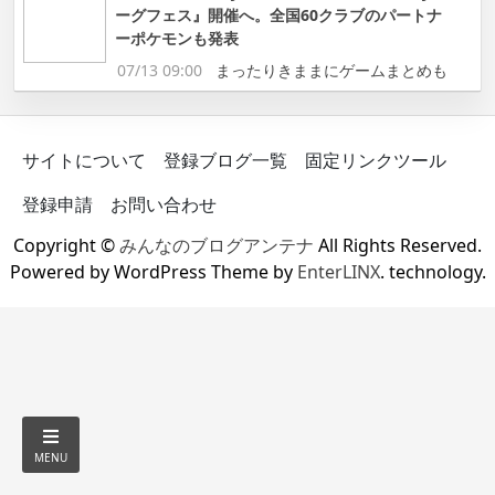
ーグフェス』開催へ。全国60クラブのパートナ
ーポケモンも発表
07/13 09:00
まったりきままにゲームまとめも
サイトについて
登録ブログ一覧
固定リンクツール
登録申請
お問い合わせ
Copyright ©
みんなのブログアンテナ
All Rights Reserved.
Powered by WordPress Theme by
EnterLINX
. technology.
MENU