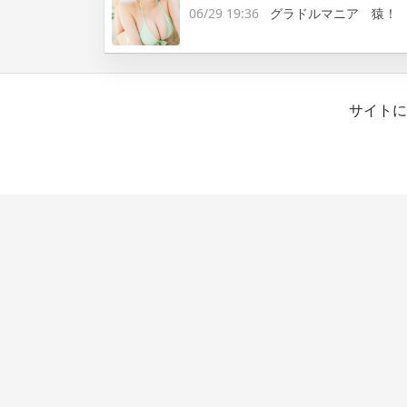
06/29 19:36
グラドルマニア 猿！
サイトに