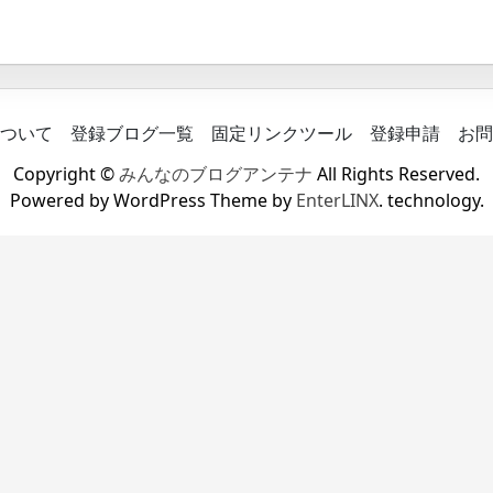
ついて
登録ブログ一覧
固定リンクツール
登録申請
お問
Copyright ©
みんなのブログアンテナ
All Rights Reserved.
Powered by WordPress Theme by
EnterLINX
. technology.