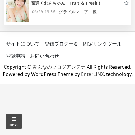
葉月くれあちゃん Fruit ＆ Fresh！
06/29 19:36
グラドルマニア 猿！
サイトについて
登録ブログ一覧
固定リンクツール
登録申請
お問い合わせ
Copyright ©
みんなのブログアンテナ
All Rights Reserved.
Powered by WordPress Theme by
EnterLINX
. technology.
MENU