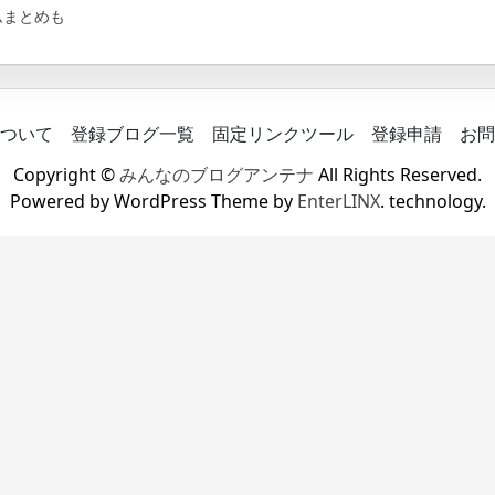
ムまとめも
ついて
登録ブログ一覧
固定リンクツール
登録申請
お問
Copyright ©
みんなのブログアンテナ
All Rights Reserved.
Powered by WordPress Theme by
EnterLINX
. technology.