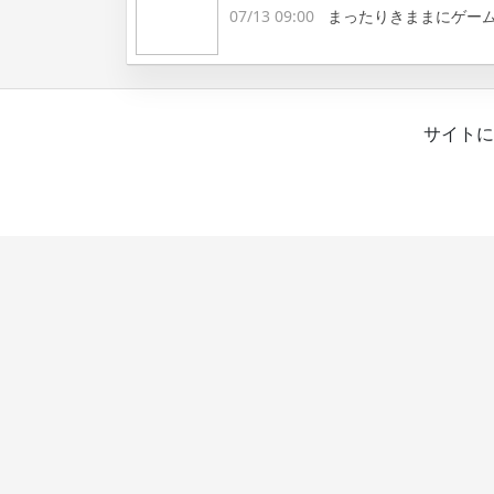
07/13 09:00
まったりきままにゲー
サイトに