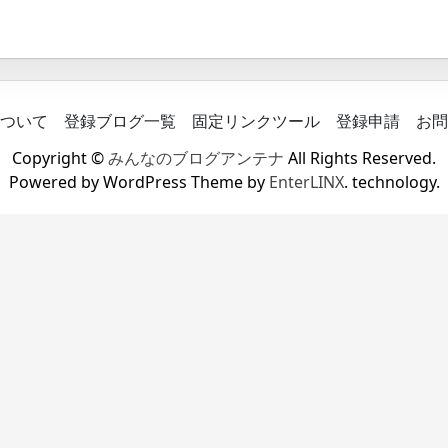
ついて
登録ブログ一覧
固定リンクツール
登録申請
お問
Copyright ©
みんなのブログアンテナ
All Rights Reserved.
Powered by WordPress Theme by
EnterLINX
. technology.