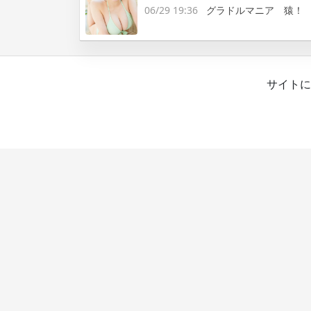
06/29 19:36
グラドルマニア 猿！
サイトに