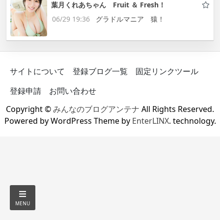
葉月くれあちゃん Fruit ＆ Fresh！
06/29 19:36
グラドルマニア 猿！
サイトについて
登録ブログ一覧
固定リンクツール
登録申請
お問い合わせ
Copyright ©
みんなのブログアンテナ
All Rights Reserved.
Powered by WordPress Theme by
EnterLINX
. technology.
MENU