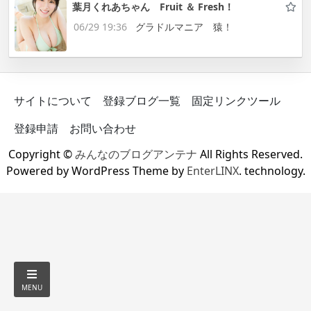
葉月くれあちゃん Fruit ＆ Fresh！
06/29 19:36
グラドルマニア 猿！
サイトについて
登録ブログ一覧
固定リンクツール
登録申請
お問い合わせ
Copyright ©
みんなのブログアンテナ
All Rights Reserved.
Powered by WordPress Theme by
EnterLINX
. technology.
MENU