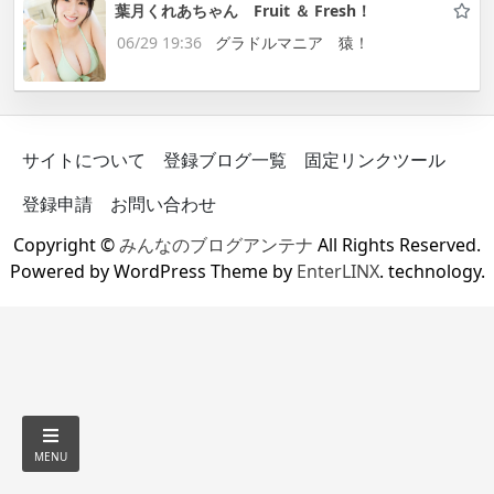
葉月くれあちゃん Fruit ＆ Fresh！
06/29 19:36
グラドルマニア 猿！
サイトについて
登録ブログ一覧
固定リンクツール
登録申請
お問い合わせ
Copyright ©
みんなのブログアンテナ
All Rights Reserved.
Powered by WordPress Theme by
EnterLINX
. technology.
MENU