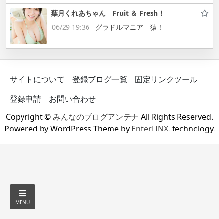
葉月くれあちゃん Fruit ＆ Fresh！
06/29 19:36
グラドルマニア 猿！
サイトについて
登録ブログ一覧
固定リンクツール
登録申請
お問い合わせ
Copyright ©
みんなのブログアンテナ
All Rights Reserved.
Powered by WordPress Theme by
EnterLINX
. technology.
MENU