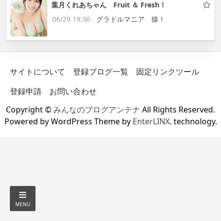
葉月くれあちゃん Fruit ＆ Fresh！
06/29 19:36
グラドルマニア 猿！
サイトについて
登録ブログ一覧
固定リンクツール
登録申請
お問い合わせ
Copyright ©
みんなのブログアンテナ
All Rights Reserved.
Powered by WordPress Theme by
EnterLINX
. technology.
MENU