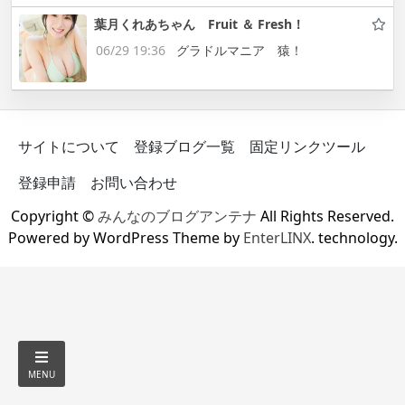
葉月くれあちゃん Fruit ＆ Fresh！
06/29 19:36
グラドルマニア 猿！
サイトについて
登録ブログ一覧
固定リンクツール
登録申請
お問い合わせ
Copyright ©
みんなのブログアンテナ
All Rights Reserved.
Powered by WordPress Theme by
EnterLINX
. technology.
MENU