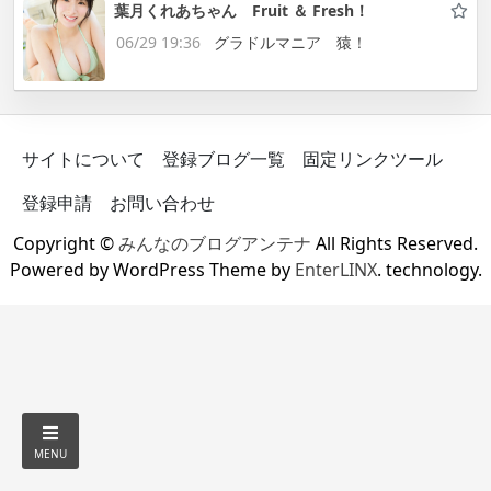
葉月くれあちゃん Fruit ＆ Fresh！
06/29 19:36
グラドルマニア 猿！
サイトについて
登録ブログ一覧
固定リンクツール
登録申請
お問い合わせ
Copyright ©
みんなのブログアンテナ
All Rights Reserved.
Powered by WordPress Theme by
EnterLINX
. technology.
MENU