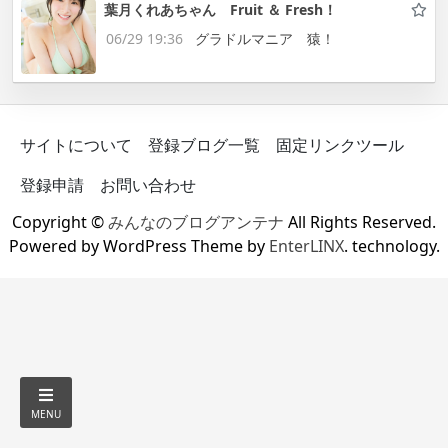
葉月くれあちゃん Fruit ＆ Fresh！
06/29 19:36
グラドルマニア 猿！
サイトについて
登録ブログ一覧
固定リンクツール
登録申請
お問い合わせ
Copyright ©
みんなのブログアンテナ
All Rights Reserved.
Powered by WordPress Theme by
EnterLINX
. technology.
MENU