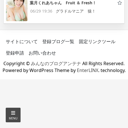
葉月くれあちゃん Fruit ＆ Fresh！
06/29 19:36
グラドルマニア 猿！
サイトについて
登録ブログ一覧
固定リンクツール
登録申請
お問い合わせ
Copyright ©
みんなのブログアンテナ
All Rights Reserved.
Powered by WordPress Theme by
EnterLINX
. technology.
MENU