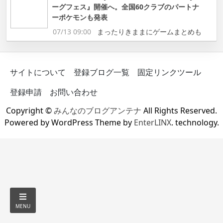
ーグフェス』開催へ。全国60クラブのパートナ
ーポケモンも発表
07/13 09:00
まったりきままにゲームまとめも
サイトについて
登録ブログ一覧
固定リンクツール
登録申請
お問い合わせ
Copyright ©
みんなのブログアンテナ
All Rights Reserved.
Powered by WordPress Theme by
EnterLINX
. technology.
MENU