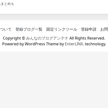
ムまとめも
ついて
登録ブログ一覧
固定リンクツール
登録申請
お問
Copyright ©
みんなのブログアンテナ
All Rights Reserved.
Powered by WordPress Theme by
EnterLINX
. technology.