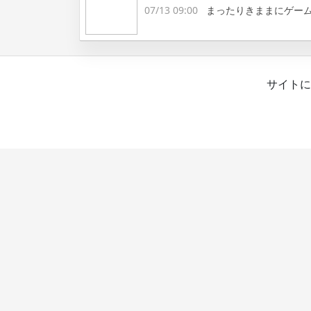
07/13 09:00
まったりきままにゲー
サイトに