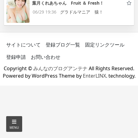
葉月くれあちゃん Fruit ＆ Fresh！
06/29 19:36
グラドルマニア 猿！
サイトについて
登録ブログ一覧
固定リンクツール
登録申請
お問い合わせ
Copyright ©
みんなのブログアンテナ
All Rights Reserved.
Powered by WordPress Theme by
EnterLINX
. technology.
MENU