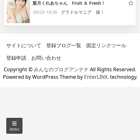
葉月くれあちゃん Fruit ＆ Fresh！
06/29 19:36
グラドルマニア 猿！
サイトについて
登録ブログ一覧
固定リンクツール
登録申請
お問い合わせ
Copyright ©
みんなのブログアンテナ
All Rights Reserved.
Powered by WordPress Theme by
EnterLINX
. technology.
MENU