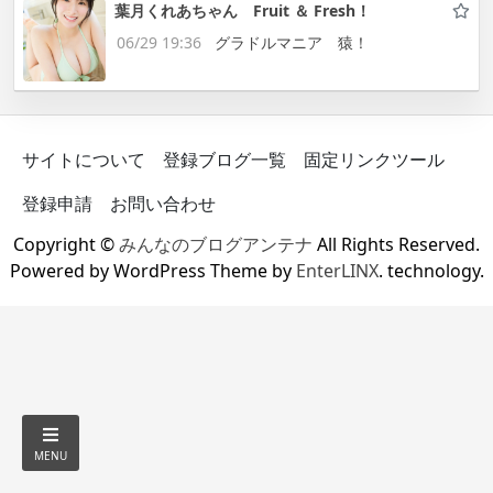
葉月くれあちゃん Fruit ＆ Fresh！
06/29 19:36
グラドルマニア 猿！
サイトについて
登録ブログ一覧
固定リンクツール
登録申請
お問い合わせ
Copyright ©
みんなのブログアンテナ
All Rights Reserved.
Powered by WordPress Theme by
EnterLINX
. technology.
MENU