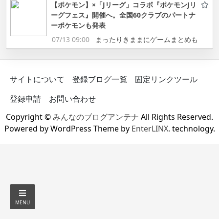
【ポケモン】×「Jリーグ」コラボ『ポケモンJリ
ーグフェス』開催へ。全国60クラブのパートナ
ーポケモンも発表
07/13 09:00
まったりきままにゲームまとめも
サイトについて
登録ブログ一覧
固定リンクツール
登録申請
お問い合わせ
Copyright ©
みんなのブログアンテナ
All Rights Reserved.
Powered by WordPress Theme by
EnterLINX
. technology.
MENU