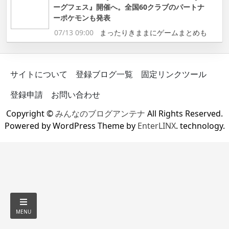
ーグフェス』開催へ。全国60クラブのパートナ
ーポケモンも発表
07/13 09:00
まったりきままにゲームまとめも
サイトについて
登録ブログ一覧
固定リンクツール
登録申請
お問い合わせ
Copyright ©
みんなのブログアンテナ
All Rights Reserved.
Powered by WordPress Theme by
EnterLINX
. technology.
MENU