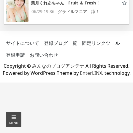
葉月くれあちゃん Fruit ＆ Fresh！
06/29 19:36
グラドルマニア 猿！
サイトについて
登録ブログ一覧
固定リンクツール
登録申請
お問い合わせ
Copyright ©
みんなのブログアンテナ
All Rights Reserved.
Powered by WordPress Theme by
EnterLINX
. technology.
MENU