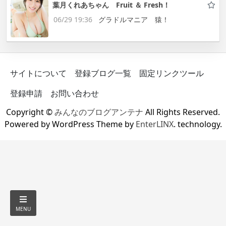
葉月くれあちゃん Fruit ＆ Fresh！
06/29 19:36
グラドルマニア 猿！
サイトについて
登録ブログ一覧
固定リンクツール
登録申請
お問い合わせ
Copyright ©
みんなのブログアンテナ
All Rights Reserved.
Powered by WordPress Theme by
EnterLINX
. technology.
MENU