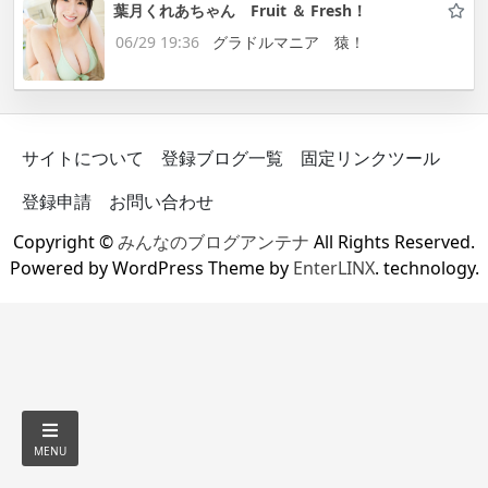
葉月くれあちゃん Fruit ＆ Fresh！
06/29 19:36
グラドルマニア 猿！
サイトについて
登録ブログ一覧
固定リンクツール
登録申請
お問い合わせ
Copyright ©
みんなのブログアンテナ
All Rights Reserved.
Powered by WordPress Theme by
EnterLINX
. technology.
MENU