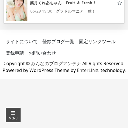
葉月くれあちゃん Fruit ＆ Fresh！
06/29 19:36
グラドルマニア 猿！
サイトについて
登録ブログ一覧
固定リンクツール
登録申請
お問い合わせ
Copyright ©
みんなのブログアンテナ
All Rights Reserved.
Powered by WordPress Theme by
EnterLINX
. technology.
MENU