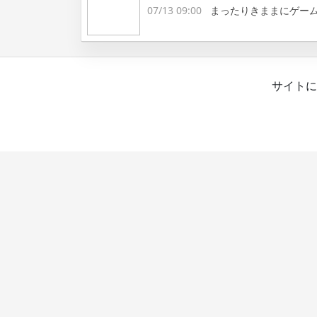
07/13 09:00
まったりきままにゲー
サイトに