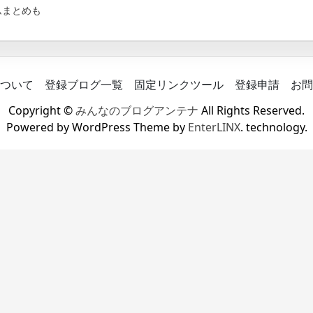
ムまとめも
ついて
登録ブログ一覧
固定リンクツール
登録申請
お問
Copyright ©
みんなのブログアンテナ
All Rights Reserved.
Powered by WordPress Theme by
EnterLINX
. technology.