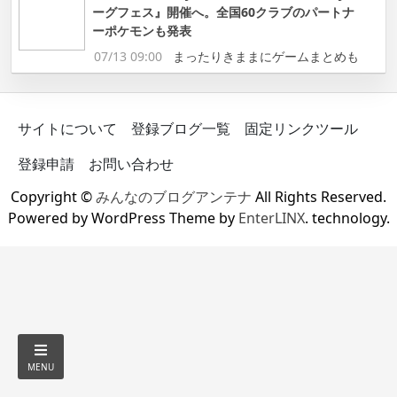
ーグフェス』開催へ。全国60クラブのパートナ
ーポケモンも発表
07/13 09:00
まったりきままにゲームまとめも
サイトについて
登録ブログ一覧
固定リンクツール
登録申請
お問い合わせ
Copyright ©
みんなのブログアンテナ
All Rights Reserved.
Powered by WordPress Theme by
EnterLINX
. technology.
MENU