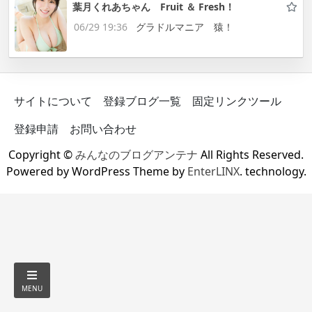
葉月くれあちゃん Fruit ＆ Fresh！
06/29 19:36
グラドルマニア 猿！
サイトについて
登録ブログ一覧
固定リンクツール
登録申請
お問い合わせ
Copyright ©
みんなのブログアンテナ
All Rights Reserved.
Powered by WordPress Theme by
EnterLINX
. technology.
MENU