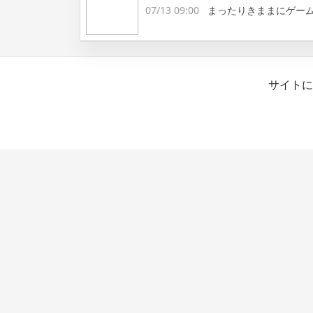
07/13 09:00
まったりきままにゲー
サイトに