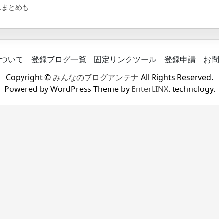
ムまとめも
ついて
登録ブログ一覧
固定リンクツール
登録申請
お問
Copyright ©
みんなのブログアンテナ
All Rights Reserved.
Powered by WordPress Theme by
EnterLINX
. technology.