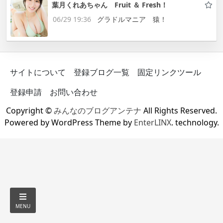
葉月くれあちゃん Fruit ＆ Fresh！
06/29 19:36
グラドルマニア 猿！
サイトについて
登録ブログ一覧
固定リンクツール
登録申請
お問い合わせ
Copyright ©
みんなのブログアンテナ
All Rights Reserved.
Powered by WordPress Theme by
EnterLINX
. technology.
MENU