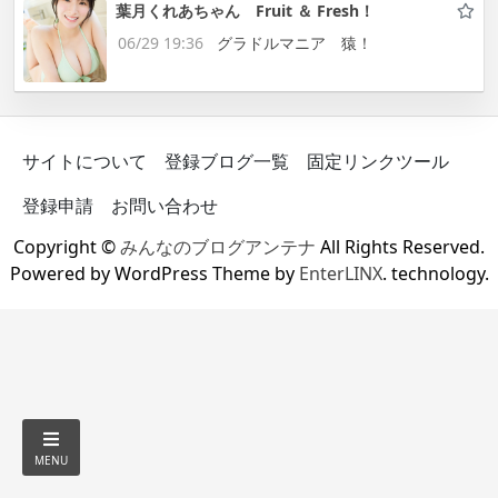
葉月くれあちゃん Fruit ＆ Fresh！
06/29 19:36
グラドルマニア 猿！
サイトについて
登録ブログ一覧
固定リンクツール
登録申請
お問い合わせ
Copyright ©
みんなのブログアンテナ
All Rights Reserved.
Powered by WordPress Theme by
EnterLINX
. technology.
MENU