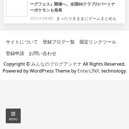
ーグフェス』開催へ。全国60クラブのパートナ
ーポケモンも発表
07/13 09:00
まったりきままにゲームまとめも
サイトについて
登録ブログ一覧
固定リンクツール
登録申請
お問い合わせ
Copyright ©
みんなのブログアンテナ
All Rights Reserved.
Powered by WordPress Theme by
EnterLINX
. technology.
MENU