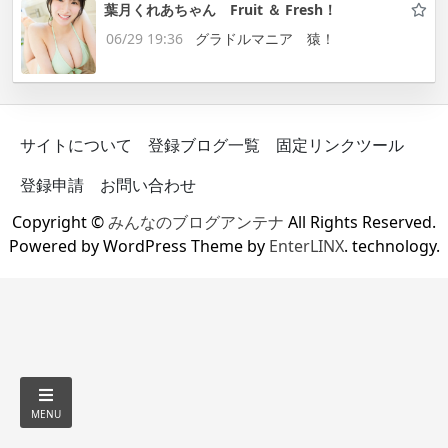
葉月くれあちゃん Fruit ＆ Fresh！
06/29 19:36
グラドルマニア 猿！
サイトについて
登録ブログ一覧
固定リンクツール
登録申請
お問い合わせ
Copyright ©
みんなのブログアンテナ
All Rights Reserved.
Powered by WordPress Theme by
EnterLINX
. technology.
MENU