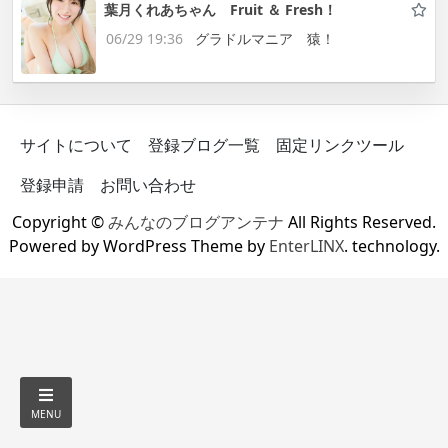
葉月くれあちゃん Fruit ＆ Fresh！
06/29 19:36
グラドルマニア 猿！
サイトについて
登録ブログ一覧
固定リンクツール
登録申請
お問い合わせ
Copyright ©
みんなのブログアンテナ
All Rights Reserved.
Powered by WordPress Theme by
EnterLINX
. technology.
MENU