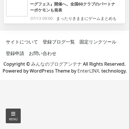
ーグフェス』開催へ。全国60クラブのパートナ
ーポケモンも発表
07/13 09:00
まったりきままにゲームまとめも
サイトについて
登録ブログ一覧
固定リンクツール
登録申請
お問い合わせ
Copyright ©
みんなのブログアンテナ
All Rights Reserved.
Powered by WordPress Theme by
EnterLINX
. technology.
MENU